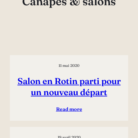
Canapés & salons
11 mai 2020
Salon en Rotin parti pour
un nouveau départ
Read more
19 avril 2020