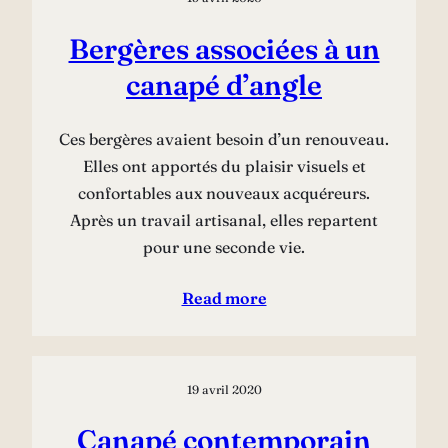
Bergères associées à un
canapé d’angle
Ces bergères avaient besoin d’un renouveau.
Elles ont apportés du plaisir visuels et
confortables aux nouveaux acquéreurs.
Après un travail artisanal, elles repartent
pour une seconde vie.
Read more
19 avril 2020
Canapé contemporain