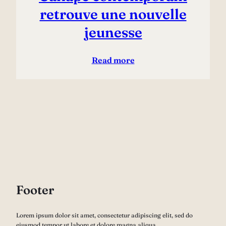
retrouve une nouvelle
jeunesse
Read more
Footer
Lorem ipsum dolor sit amet, consectetur adipiscing elit, sed do
eiusmod tempor ut labore et dolore magna aliqua.