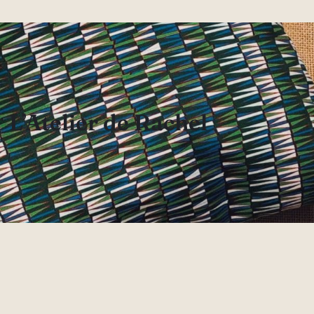
L’Atelier de Rachel