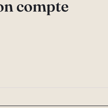
n compte