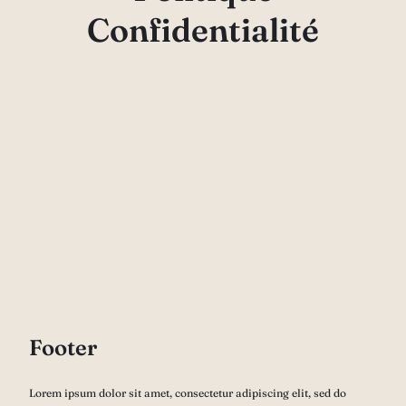
Confidentialité
Footer
Lorem ipsum dolor sit amet, consectetur adipiscing elit, sed do