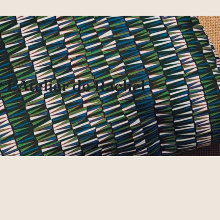
L’Atelier de Rachel