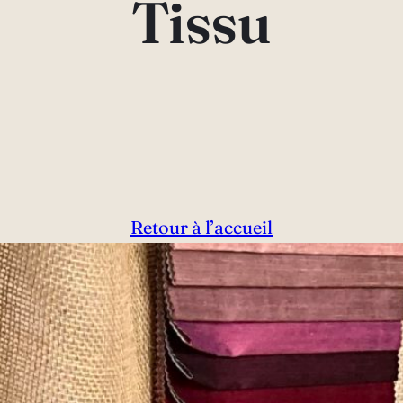
Tissu
Retour à l’accueil