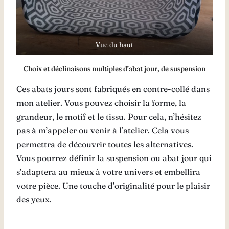
Vue du haut
Choix et déclinaisons multiples d’abat jour, de suspension
Ces abats jours sont fabriqués en contre-collé dans
mon atelier. Vous pouvez choisir la forme, la
grandeur, le motif et le tissu. Pour cela, n’hésitez
pas à m’appeler ou venir à l’atelier. Cela vous
permettra de découvrir toutes les alternatives.
Vous pourrez définir la suspension ou abat jour qui
s’adaptera au mieux à votre univers et embellira
votre pièce. Une touche d’originalité pour le plaisir
des yeux.