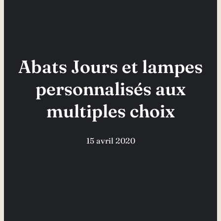
Abats Jours et lampes
personnalisés aux
multiples choix
15 avril 2020