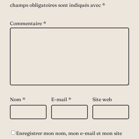
champs obligatoires sont indiqués avec
*
Commentaire
*
Nom
*
E-mail
*
Site web
Enregistrer mon nom, mon e-mail et mon site