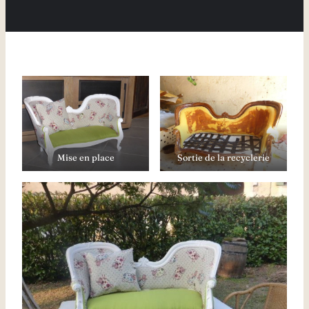
Mise en place
Sortie de la recyclerie