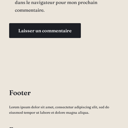
dans le navigateur pour mon prochain
commentaire.
Footer
Lorem ipsum dolor sit amet, consectetur adipiscing elit, sed do
eiusmod tempor ut labore et dolore magna aliqua.