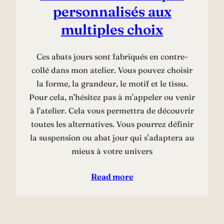
personnalisés aux
multiples choix
Ces abats jours sont fabriqués en contre-
collé dans mon atelier. Vous pouvez choisir
la forme, la grandeur, le motif et le tissu.
Pour cela, n’hésitez pas à m’appeler ou venir
à l’atelier. Cela vous permettra de découvrir
toutes les alternatives. Vous pourrez définir
la suspension ou abat jour qui s’adaptera au
mieux à votre univers
Read more