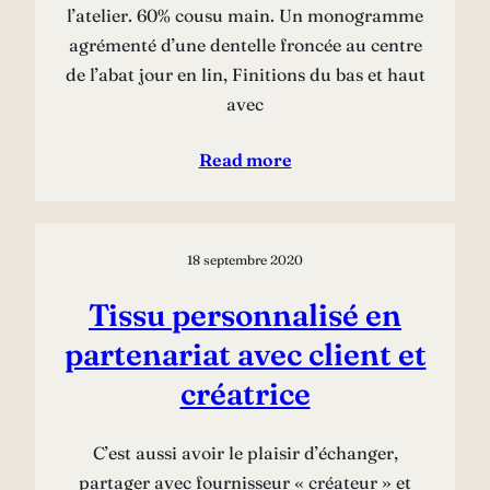
l’atelier. 60% cousu main. Un monogramme
agrémenté d’une dentelle froncée au centre
de l’abat jour en lin, Finitions du bas et haut
avec
Read more
18 septembre 2020
Tissu personnalisé en
partenariat avec client et
créatrice
C’est aussi avoir le plaisir d’échanger,
partager avec fournisseur « créateur » et