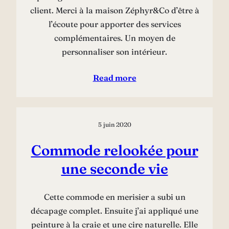
client. Merci à la maison Zéphyr&Co d’être à
l’écoute pour apporter des services
complémentaires. Un moyen de
personnaliser son intérieur.
Read more
5 juin 2020
Commode relookée pour
une seconde vie
Cette commode en merisier a subi un
décapage complet. Ensuite j’ai appliqué une
peinture à la craie et une cire naturelle. Elle