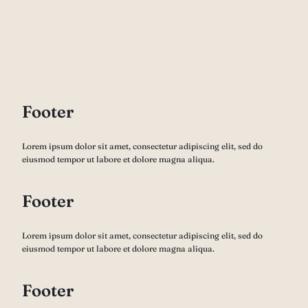
Footer
Lorem ipsum dolor sit amet, consectetur adipiscing elit, sed do
eiusmod tempor ut labore et dolore magna aliqua.
Footer
Lorem ipsum dolor sit amet, consectetur adipiscing elit, sed do
eiusmod tempor ut labore et dolore magna aliqua.
Footer