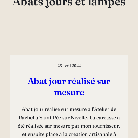
Abats jours et lampes
23 avril 2022
Abat jour réalisé sur
mesure
Abat jour réalisé sur mesure à l’Atelier de
Rachel à Saint Pée sur Nivelle. La carcasse a
été réalisée sur mesure par mon fournisseur,
et ensuite place à la création artisanale à