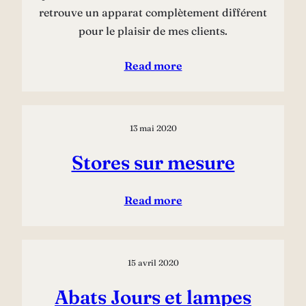
retrouve un apparat complètement différent
pour le plaisir de mes clients.
Read more
13 mai 2020
Stores sur mesure
Read more
15 avril 2020
Abats Jours et lampes