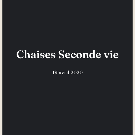
Chaises Seconde vie
19 avril 2020