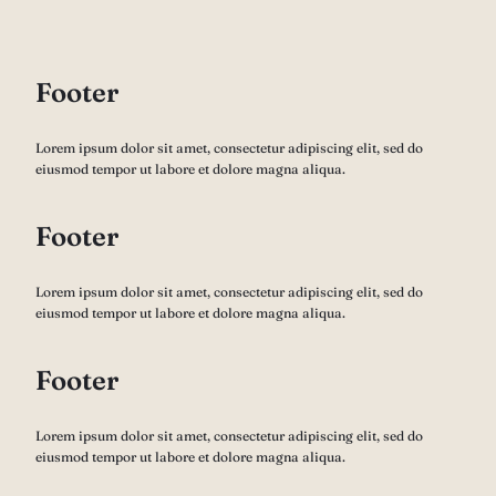
Footer
Lorem ipsum dolor sit amet, consectetur adipiscing elit, sed do
eiusmod tempor ut labore et dolore magna aliqua.
Footer
Lorem ipsum dolor sit amet, consectetur adipiscing elit, sed do
eiusmod tempor ut labore et dolore magna aliqua.
Footer
Lorem ipsum dolor sit amet, consectetur adipiscing elit, sed do
eiusmod tempor ut labore et dolore magna aliqua.