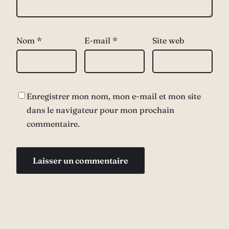
Nom
*
E-mail
*
Site web
Enregistrer mon nom, mon e-mail et mon site
dans le navigateur pour mon prochain
commentaire.