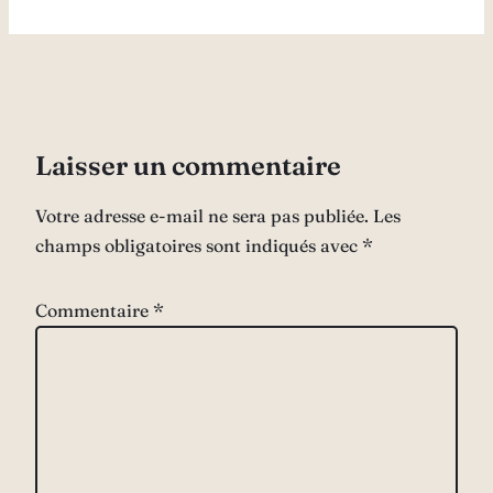
Laisser un commentaire
Votre adresse e-mail ne sera pas publiée.
Les
champs obligatoires sont indiqués avec
*
Commentaire
*