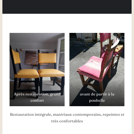
Après restauration, grand
avant de partir à la
confort
poubelle
Restauration intégrale, matériaux contemporains, repeintes et
très confortables