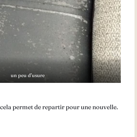
un peu d’usure
 cela permet de repartir pour une nouvelle.