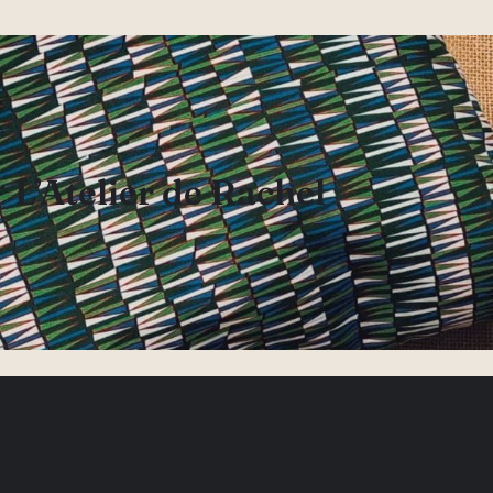
L’Atelier de Rachel