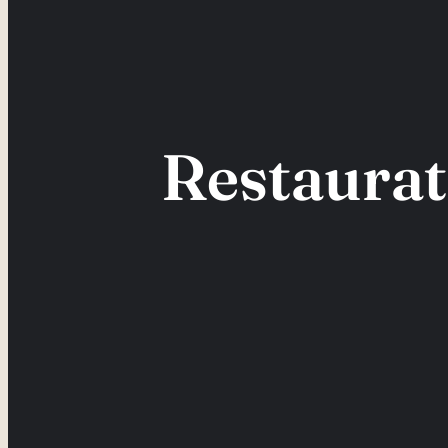
Restaurat