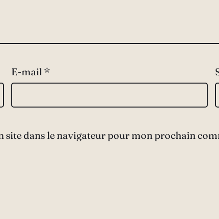
E-mail
*
 site dans le navigateur pour mon prochain com