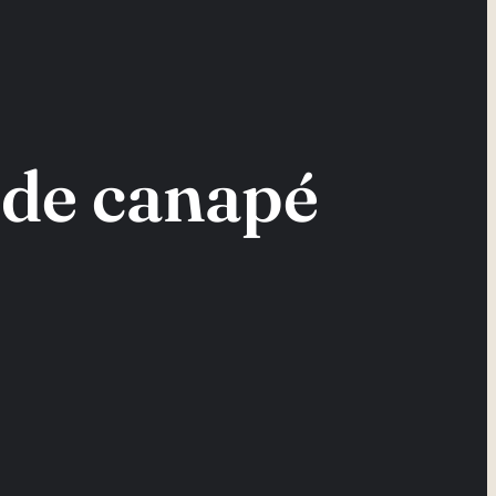
 de canapé