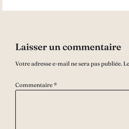
Laisser un commentaire
Votre adresse e-mail ne sera pas publiée.
Le
Commentaire
*