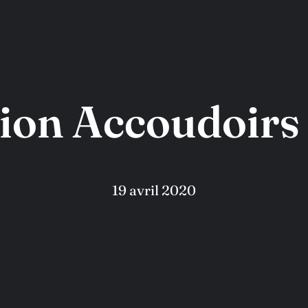
ion Accoudoirs
19 avril 2020