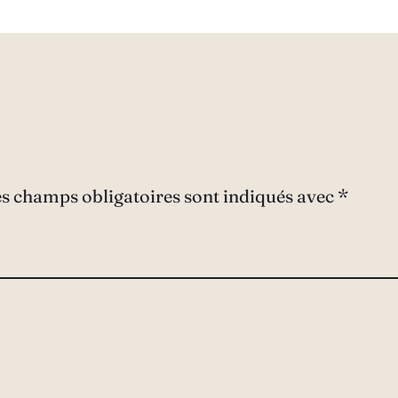
s champs obligatoires sont indiqués avec
*