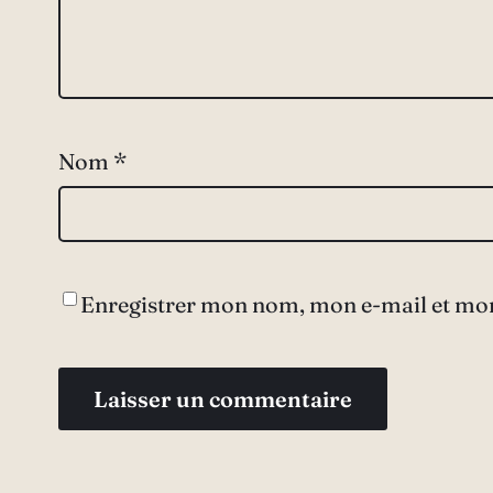
Nom
*
Enregistrer mon nom, mon e-mail et mon